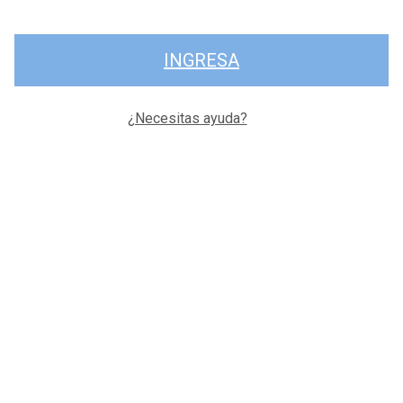
INGRESA
¿Necesitas ayuda?