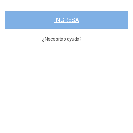
INGRESA
¿Necesitas ayuda?