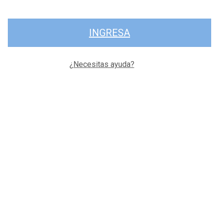
INGRESA
¿Necesitas ayuda?