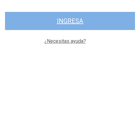
INGRESA
¿Necesitas ayuda?