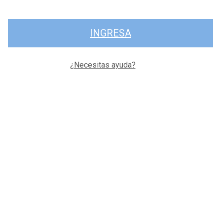
INGRESA
¿Necesitas ayuda?