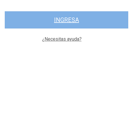
INGRESA
¿Necesitas ayuda?