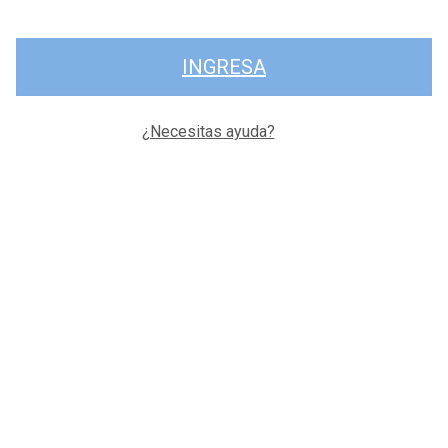
INGRESA
¿Necesitas ayuda?