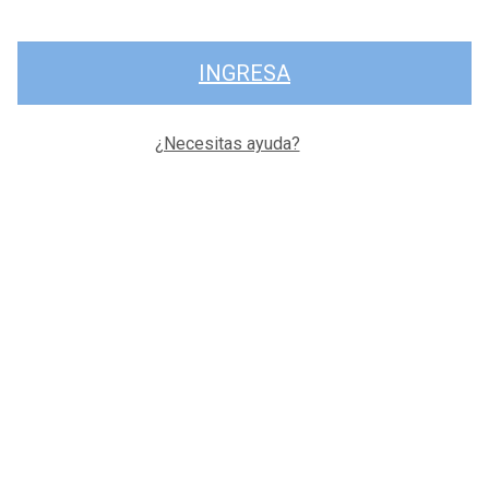
INGRESA
¿Necesitas ayuda?