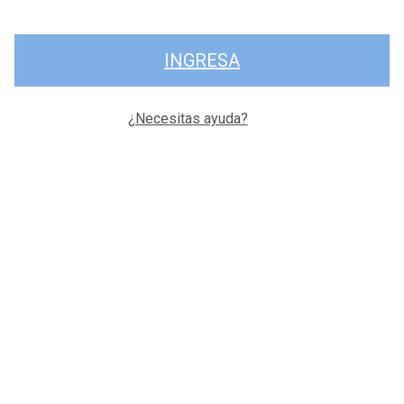
INGRESA
¿Necesitas ayuda?