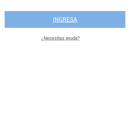
INGRESA
¿Necesitas ayuda?