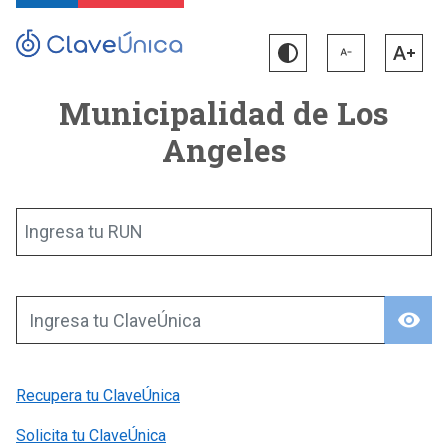
Municipalidad de Los
Angeles
Ingresa tu RUN
visibility
Ingresa tu ClaveÚnica
Recupera tu ClaveÚnica
Solicita tu ClaveÚnica