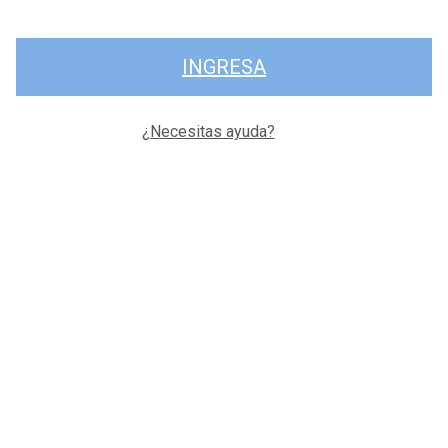
INGRESA
¿Necesitas ayuda?