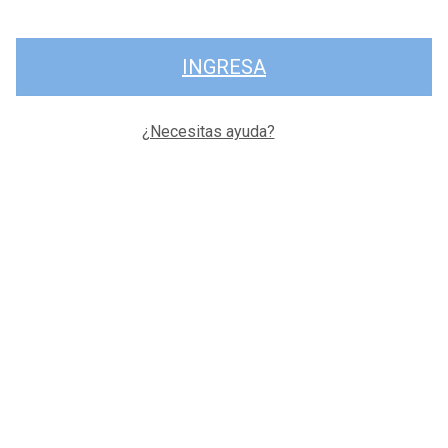
INGRESA
¿Necesitas ayuda?