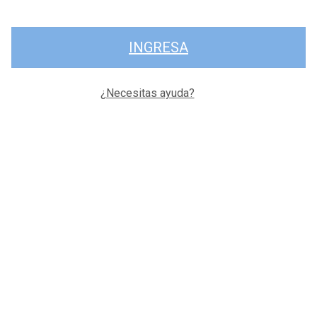
INGRESA
¿Necesitas ayuda?