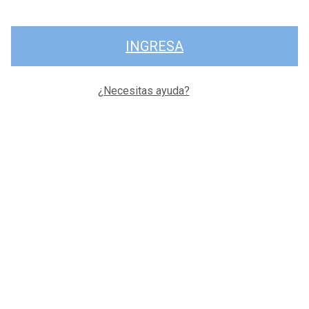
INGRESA
¿Necesitas ayuda?