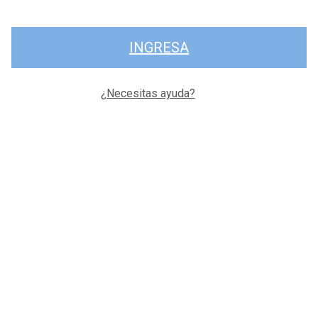
INGRESA
¿Necesitas ayuda?