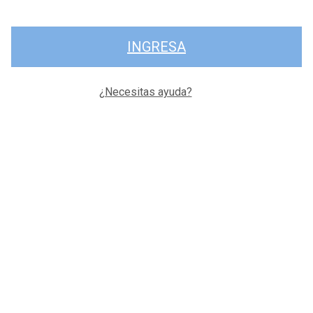
INGRESA
¿Necesitas ayuda?