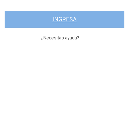
INGRESA
¿Necesitas ayuda?