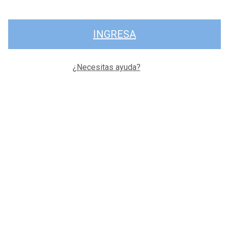
INGRESA
¿Necesitas ayuda?