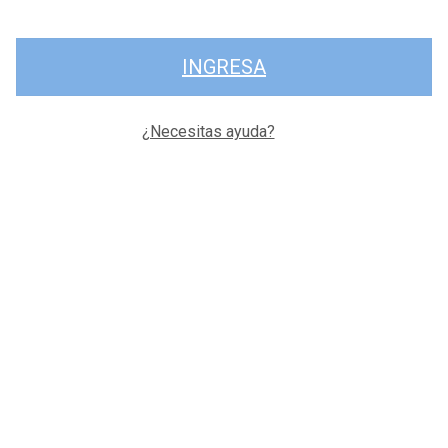
INGRESA
¿Necesitas ayuda?