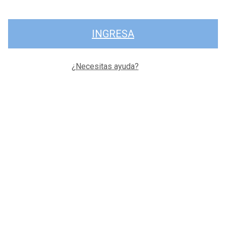
INGRESA
¿Necesitas ayuda?