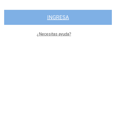
INGRESA
¿Necesitas ayuda?