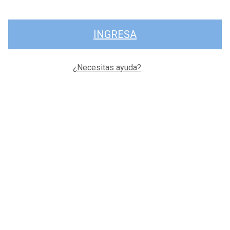
INGRESA
¿Necesitas ayuda?