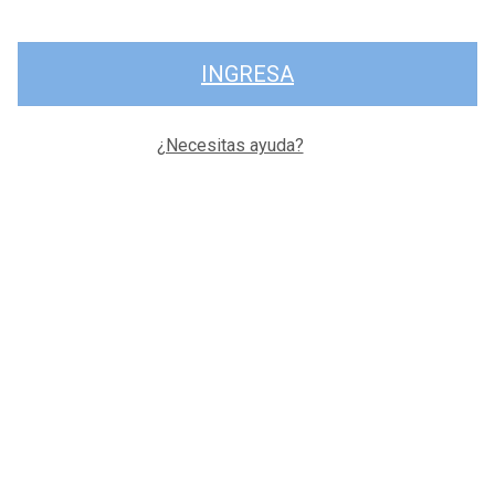
INGRESA
¿Necesitas ayuda?