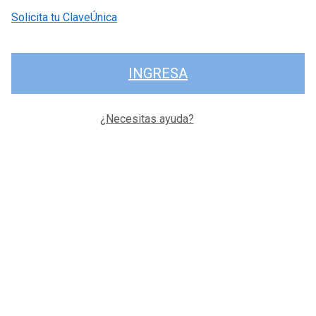
Solicita tu ClaveÚnica
INGRESA
¿Necesitas ayuda?