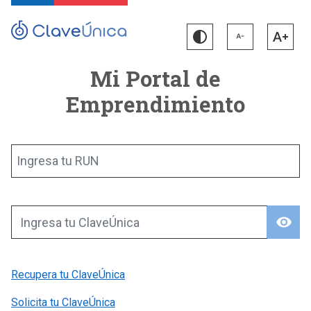
Mi Portal de
Emprendimiento
Ingresa tu RUN
visibility
Ingresa tu ClaveÚnica
Recupera tu ClaveÚnica
Solicita tu ClaveÚnica