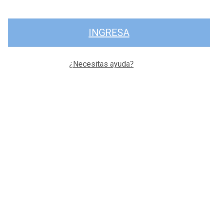
INGRESA
¿Necesitas ayuda?