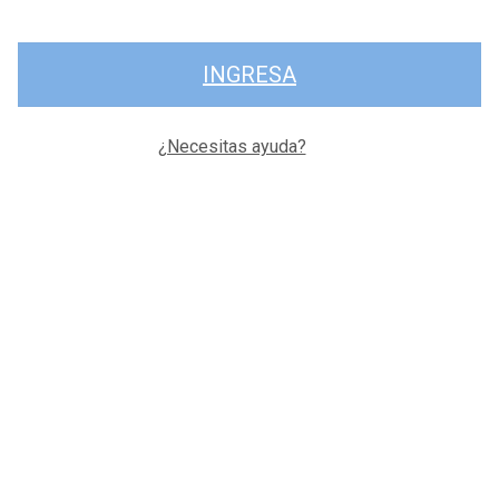
INGRESA
¿Necesitas ayuda?