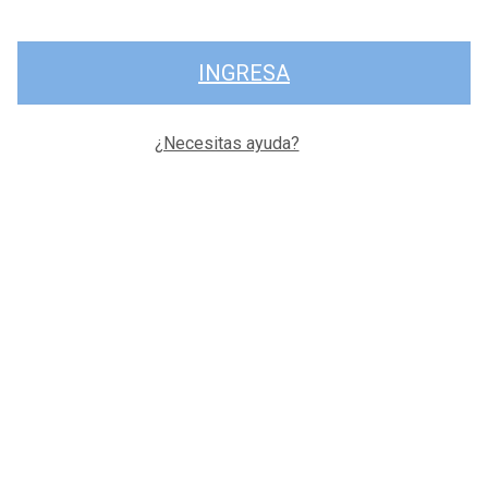
INGRESA
¿Necesitas ayuda?