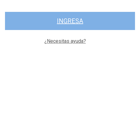
INGRESA
¿Necesitas ayuda?