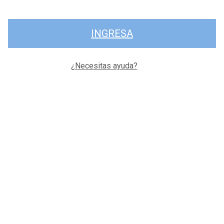
INGRESA
¿Necesitas ayuda?