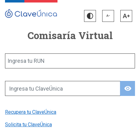
Comisaría Virtual
Ingresa tu RUN
visibility
Ingresa tu ClaveÚnica
Recupera tu ClaveÚnica
Solicita tu ClaveÚnica